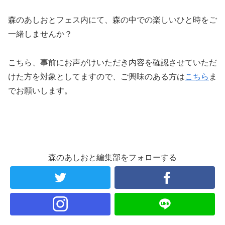
森のあしおとフェス内にて、森の中での楽しいひと時をご
一緒しませんか？
こちら、事前にお声がけいただき内容を確認させていただ
けた方を対象としてますので、ご興味のある方は
こちら
ま
でお願いします。
森のあしおと編集部をフォローする