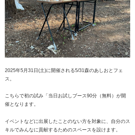
2025年5月31日(土)に開催される5/31森のあしおとフェ
ス。
こちらで初の試み「当日お試しブース90分（無料）が開
催となります。
イベントなどに出展したことのない方を対象に、自分のス
キルでみんなに貢献するためのスペースを設けます。