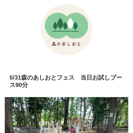
5/31森のあしおとフェス 当日お試しブー
ス90分