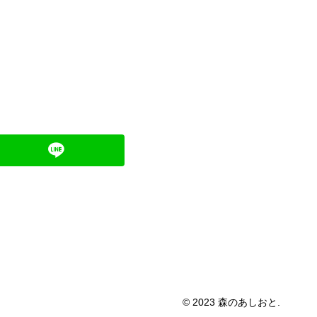
© 2023 森のあしおと.