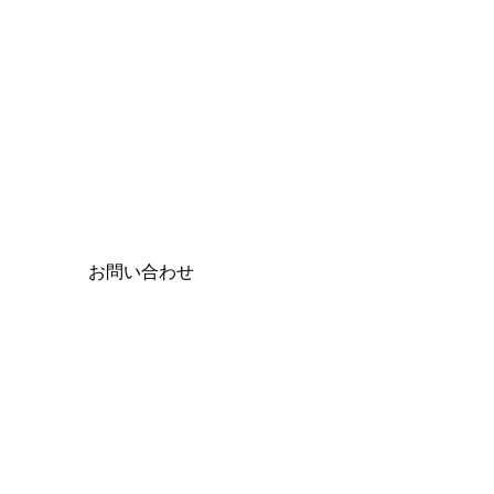
お問い合わせ